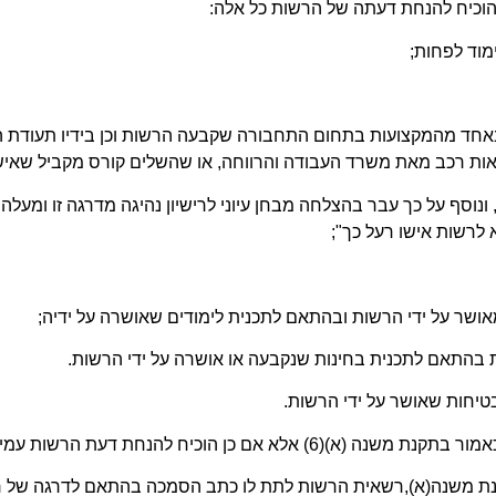
הוכיח להנחת דעתה של הרשות כל אלה:
 באחד מהמקצועות בתחום התחבורה שקבעה הרשות וכן בידיו תעודת ה
 ונוסף על כך עבר בהצלחה מבחן עיוני לרישיון נהיגה מדרגה זו ומע
לרשות אישו רעל כך
;"
 כאמור בתקנת משנה
)
א)(6) אלא אם כן הוכיח להנחת דעת הרשות עמידה בהוראות תקנות משנה
 משנה(א),רשאית הרשות לתת לו כתב הסמכה בהתאם לדרגה של ריש