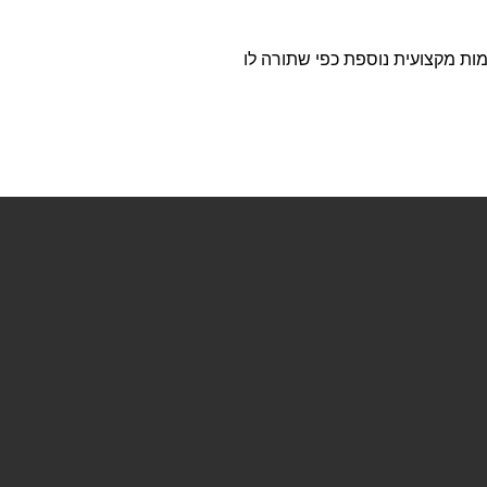
מות מקצועית נוספת כפי שתורה לו