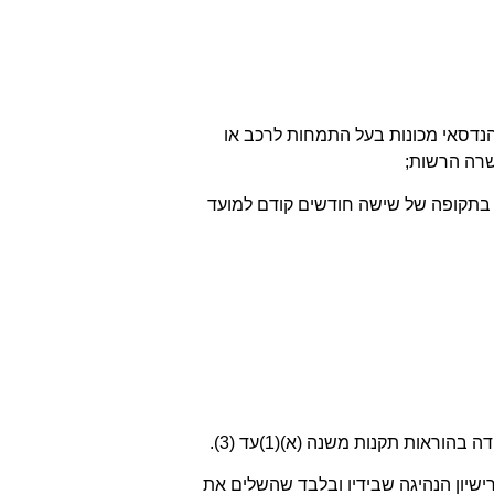
נדסאי מכונות בעל התמחות לרכב או
לה בתקופה של שישה חודשים קודם למועד
)
א)(1)עד (
3
).
יון הנהיגה שבידיו ובלבד שהשלים את