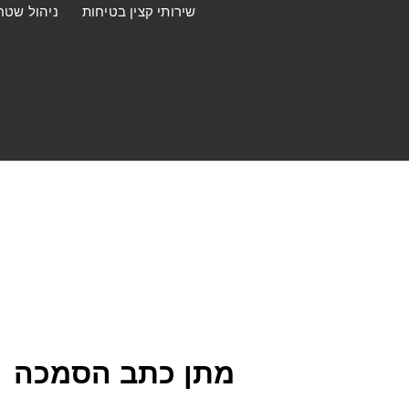
שירותי קצין בטיחות
ניהול שטח
מתן כתב הסמכה