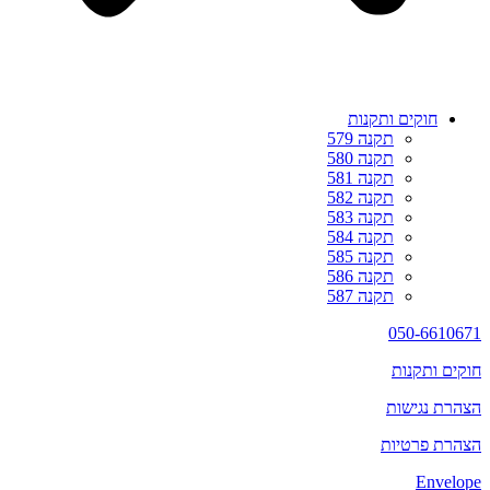
חוקים ותקנות
תקנה 579
תקנה 580
תקנה 581
תקנה 582
תקנה 583
תקנה 584
תקנה 585
תקנה 586
תקנה 587
050-6610671
חוקים ותקנות
הצהרת נגישות
הצהרת פרטיות
Envelope