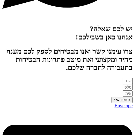
יש לכם שאלה?
אנחנו כאן בשבילכם!
צרו עימנו קשר ואנו מבטיחים לספק לכם מענה
מהיר ומקצועי ואת מיטב פתרונות הבטיחות
בתעבורה לחברה שלכם.
תחזרו אלי
Envelope