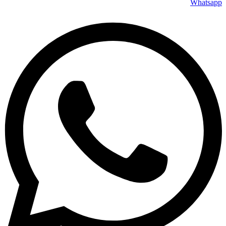
Whatsapp