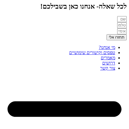
לכל שאלה- אנחנו כאן בשבילכם!
תחזרו אלי
מי אנחנו?
טפסים וקישורים שימושיים
מאמרים
דרושים
צור קשר