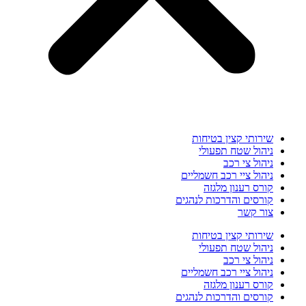
שירותי קצין בטיחות
ניהול שטח תפעולי
ניהול צי רכב
ניהול ציי רכב חשמליים
קורס רענון מלגזה
קורסים והדרכות לנהגים
צור קשר
שירותי קצין בטיחות
ניהול שטח תפעולי
ניהול צי רכב
ניהול ציי רכב חשמליים
קורס רענון מלגזה
קורסים והדרכות לנהגים