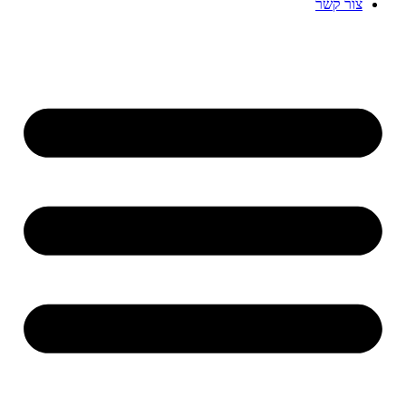
צור קשר