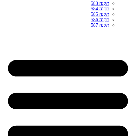
תקנה 583
תקנה 584
תקנה 585
תקנה 586
תקנה 587