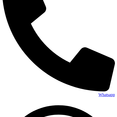
Whatsapp