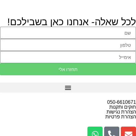
לכל שאלה- אנחנו כאן בשבילכם!
תחזרו אלי
050-6610671
חוקים ותקנות
הצהרת נגישות
הצהרת פרטיות