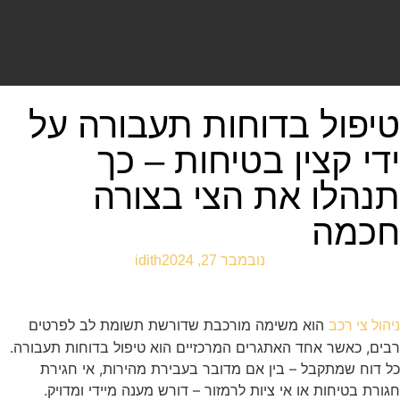
טיפול בדוחות תעבורה על
ידי קצין בטיחות – כך
תנהלו את הצי בצורה
חכמה
נובמבר 27, 2024
idith
הוא משימה מורכבת שדורשת תשומת לב לפרטים
ניהול צי רכב
רבים, כאשר אחד האתגרים המרכזיים הוא טיפול בדוחות תעבורה.
כל דוח שמתקבל – בין אם מדובר בעבירת מהירות, אי חגירת
חגורת בטיחות או אי ציות לרמזור – דורש מענה מיידי ומדויק.