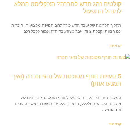
קולטים נהג חדש לחברה? הצ'קליסט המלא
למנהל התפעול
תהליך הקליטה של עובד חדש כולל לרוב חפיפה מקצועית, היכרות
עם הצוות וקבלת ציוד. אבל כשהעובד הזה אמור לקבל רכב
קרא עוד
5 טעויות חורף מסוכנות של נהגי חברה (ואיך
תמנעו אותן)
המעבר החד בין הקיץ הישראלי לחורף תופס נהגים רבים לא
מוכנים. הכביש החלקלק, הראות הלקויה והגשם הראשון הופכים
את הנסיעה
קרא עוד