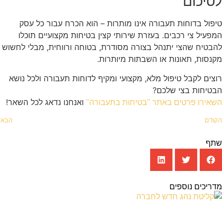
לסיכום
טיפול בדוחות תעבורה אינו מותרות – הוא הכרח עבור כל עסק
המפעיל צי רכבים. בעזרת שירותי קצין בטיחות מקצועיים תוכלו
להבטיח שהצי יתנהל בצורה מסודרת, בטוחה ורווחית, מבלי לחשוש
מקנסות, תאונות או השבתות מיותרות.
רוצים לקבל טיפול מלא, מקצועי ומקיף לדוחות תעבורה ולכל נושא
הבטיחות בצי שלכם?
ואנחנו נדאג לכל השאר!
השאירו פרטים באתר "בטיחות בתעבורה"
הקודם
הבא
שתף
מדריכים נוספים