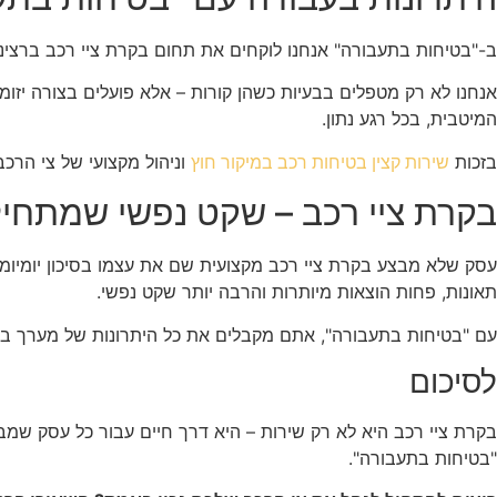
ב-"בטיחות בתעבורה" אנחנו לוקחים את תחום בקרת ציי רכב ברצינות
אנחנו לא רק מטפלים בבעיות כשהן קורות – אלא פועלים בצורה יזו
המיטבית, בכל רגע נתון.
בזכות
וניהול מקצועי של צי הר
שירות קצין בטיחות רכב במיקור חוץ
בקרת ציי רכב – שקט נפשי שמתחיל 
עסק שלא מבצע בקרת ציי רכב מקצועית שם את עצמו בסיכון יומיומי –
תאונות, פחות הוצאות מיותרות והרבה יותר שקט נפשי.
עם "בטיחות בתעבורה", אתם מקבלים את כל היתרונות של מערך בקר
לסיכום
בקרת ציי רכב היא לא רק שירות – היא דרך חיים עבור כל עסק שמב
"בטיחות בתעבורה".