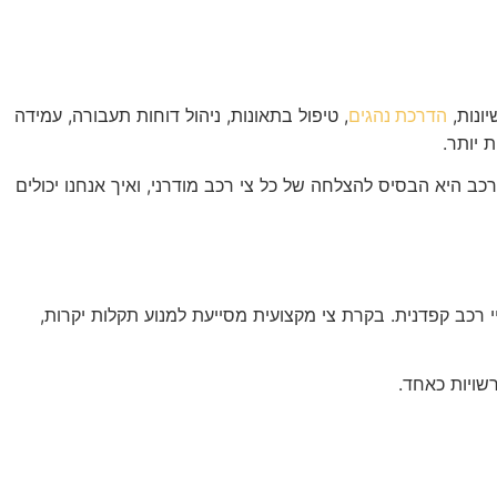
ונות,
, טיפול בתאונות, ניהול דוחות תעבורה, עמידה
הדרכת נהגים
 יותר.
 היא הבסיס להצלחה של כל צי רכב מודרני, ואיך אנחנו יכולים
רכב קפדנית. בקרת צי מקצועית מסייעת למנוע תקלות יקרות,
שויות כאחד.