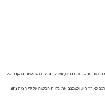
דים כתוצאה מהשבתת רכבים, ואפילו תביעות משפטיות במקרה של
 לאורך חייו, ולצמצם את עלויות הביטוח על ידי הצגת נתוני