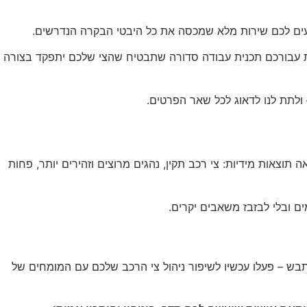
ציעים לכם שירות מלא שמכסה את כל היבטי הבקרה הנדרשים.
נות עבורכם תכנית עבודה סדורה שתבטיח שהצי שלכם יתפקד בצורה
לתת לנו לדאוג לכל שאר הפרטים.
וצאות מידיות: צי רכב תקין, נהגים מרוצים וזהירים יותר, פחות
ם ובלי לבזבז משאבים יקרים.
בש – פעלו עכשיו לשיפור ניהול צי הרכב שלכם עם המומחים של