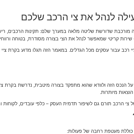
עילה לנהל את צי הרכב שלכם
 מורכבת שדורשת שליטה מלאה במערך שלם: תקינות הרכבים, רישי
– שירות קריטי שמאפשר לנהל את הצי בצורה מסודרת, בטוחה ורווחית
כב עבור עסקים מכל הגדלים. במאמר הזה תגלו מדוע בקרת ציי רכב
על הנכס הזה ולוודא שהוא מתפקד בצורה מיטבית, נדרשת בקרת ציי 
וצאות מיותרות.
ל צי הרכב תורם גם לשיפור תדמית העסק – כלפי עובדים, לקוחות ור
 כוללת מעטפת רחבה של פעולות: