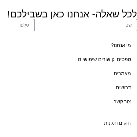
לכל שאלה- אנחנו כאן בשבילכם!
מי אנחנו?
טפסים וקישורים שימושיים
מאמרים
דרושים
צור קשר
חוקים ותקנות