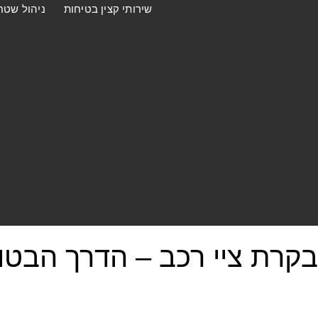
שירותי קצין בטיחות
ניהול שטח
בקרת ציי רכב – הדרך הבטו