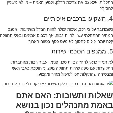
התקלות, אלא גם את צריכת הדלק. ולמען האמת – מי לא מעוניין
לחסוך?
4. השקיעו ברכבים איכותיים
כשמדובר על צי רכב, איכות יכולה להוות הבדל משמעותי. אמנם
המחיר ההתחלתי עשוי להיות גבוה, אך רכבים אמינים ובעלי תחזוקה
קלה יותר יכולים לחסוך לא מעט כסף בטווח הארוך.
5. ממנפים הסכמי שירות
לא תמיד כדאי להחזיק צוות טכני פנימי. עבור רבות מהחברות,
התקשרות עם ספק שירות תחזוקה מקצועי חוסכת כאבי ראש
ומבטיחה שהתקלות יזכו לטיפול מהיר ומקצועי.
שאלות ותשובות: האם אתם
באמת מתנהלים נכון בנושא