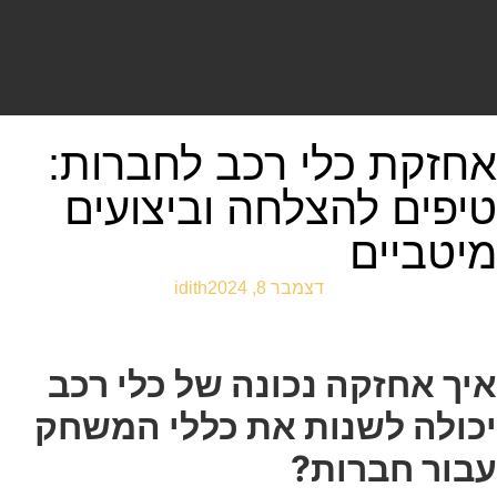
אחזקת כלי רכב לחברות:
טיפים להצלחה וביצועים
מיטביים
דצמבר 8, 2024
idith
איך אחזקה נכונה של כלי רכב
יכולה לשנות את כללי המשחק
עבור חברות?