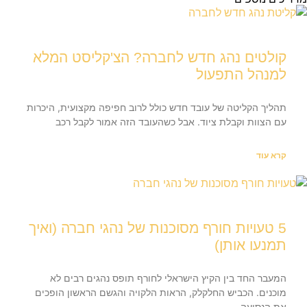
קולטים נהג חדש לחברה? הצ'קליסט המלא
למנהל התפעול
תהליך הקליטה של עובד חדש כולל לרוב חפיפה מקצועית, היכרות
עם הצוות וקבלת ציוד. אבל כשהעובד הזה אמור לקבל רכב
קרא עוד
5 טעויות חורף מסוכנות של נהגי חברה (ואיך
תמנעו אותן)
המעבר החד בין הקיץ הישראלי לחורף תופס נהגים רבים לא
מוכנים. הכביש החלקלק, הראות הלקויה והגשם הראשון הופכים
את הנסיעה